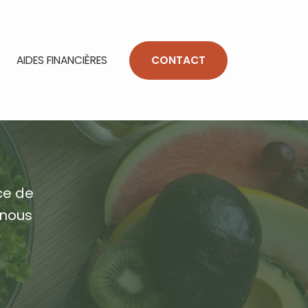
AIDES FINANCIÈRES
CONTACT
ce de
 nous