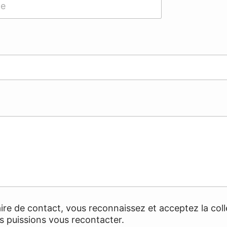
re de contact, vous reconnaissez et acceptez la col
s puissions vous recontacter.