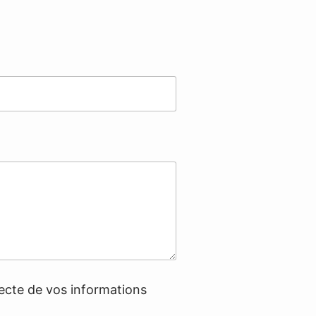
lecte de vos informations