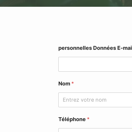
personnelles Données E-mai
Nom
*
Téléphone
*